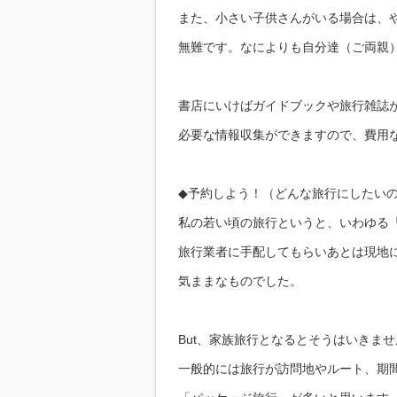
また、小さい子供さんがいる場合は、
無難です。なによりも自分達（ご両親
書店にいけばガイドブックや旅行雑誌
必要な情報収集ができますので、費用
◆予約しよう！（どんな旅行にしたい
私の若い頃の旅行というと、いわゆる
旅行業者に手配してもらいあとは現地に
気ままなものでした。
But、家族旅行となるとそうはいきま
一般的には旅行が訪問地やルート、期