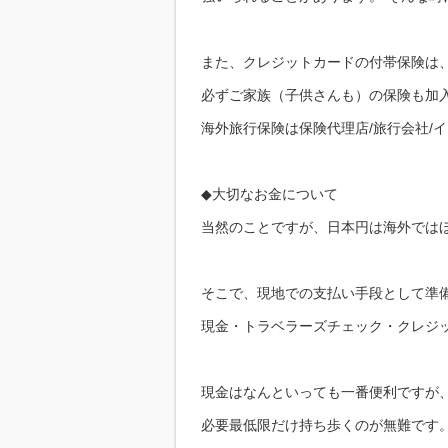
また、クレジットカードの付帯保険は
必ずご家族（子供さんも）の保険も加
海外旅行保険は保険代理店/旅行会社/
◆大切なお金について
当然のことですが、日本円は海外では
そこで、現地での支払い手段として準
現金・トラベラーズチェック・クレジ
現金はなんといっても一番便利ですが
必要最低限だけ持ち歩くのが無難です