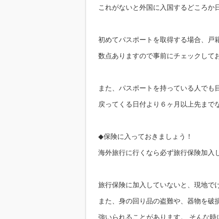
これがないと外国に入国するどころか
初めてパスポートを取得する場合、戸
数点ありますので事前にチェックして
また、パスポートを持っている人でも
戻ってくる日付より６ヶ月以上先まで
◆保険に入っておきましょう！
海外旅行に行くなら必ず旅行保険加入
旅行保険に加入していないと、現地で
また、身の回り品の盗難や、器物を破
強いられることがあります。 そんな時