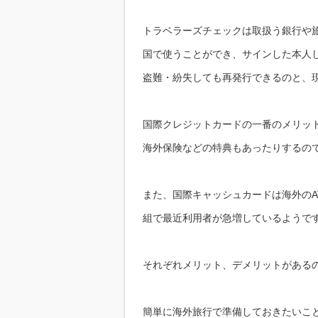
トラベラーズチェックは取扱う銀行や
国で使うことができ、サインした本人
盗難・紛失しても再発行できるのと、
国際クレジットカードの一番のメリッ
海外保険などの特典もあったりするの
また、国際キャッシュカードは海外のA
組で最近利用者が急増しているようで
それぞれメリット、デメリットがある
簡単に海外旅行で準備しておきたいこ